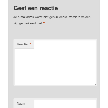
Geef een reactie
Je e-mailadres wordt niet gepubliceerd.
Vereiste velden
*
zijn gemarkeerd met
*
Reactie
Naam