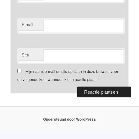
E-mail
Site
Mijn naam, e-mail en site opslaan in deze browser voor
de volgende keer wanneer ik een reactie plaats.
Ondersteund door WordPress